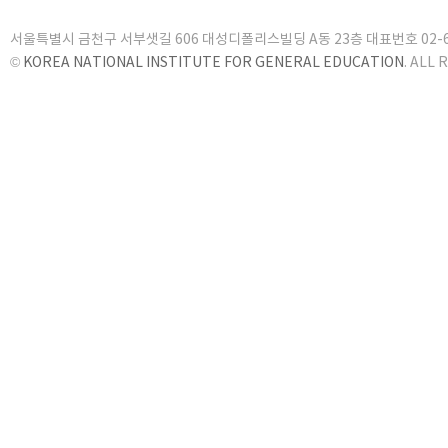
서울특별시 금천구 서부샛길 606 대성디폴리스빌딩 A동 23층 대표번호 02-6919
©
KOREA NATIONAL INSTITUTE FOR GENERAL EDUCATION
. ALL