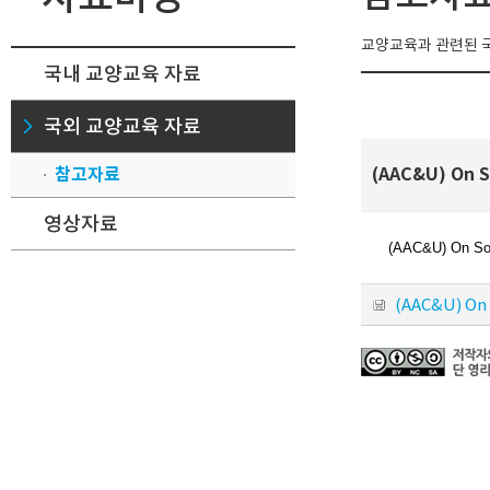
교양교육과 관련된 
국내 교양교육 자료
국외 교양교육 자료
참고자료
(AAC&U) On S
영상자료
(AAC&U) On Sol
(AAC&U) On 