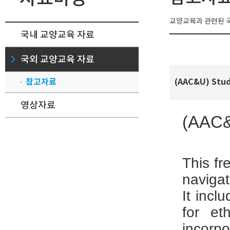
교양교육과 관련된 
국내 교양교육 자료
국외 교양교육 자료
참고자료
(AAC&U) Stude
영상자료
(AAC&U
This fr
navigat
It incl
for et
incorpo