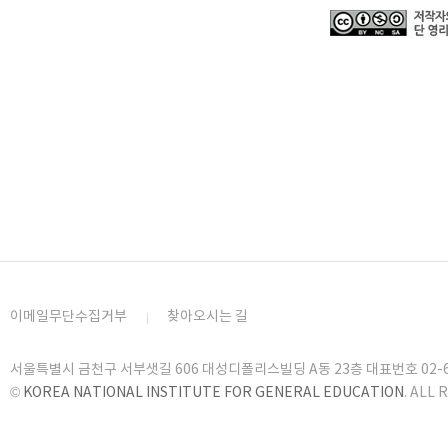
이메일무단수집거부
찾아오시는 길
서울특별시 금천구 서부샛길 606 대성디폴리스빌딩 A동 23층 대표번호 02-6919
©
KOREA NATIONAL INSTITUTE FOR GENERAL EDUCATION
. ALL