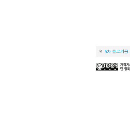
5차 콜로키움 