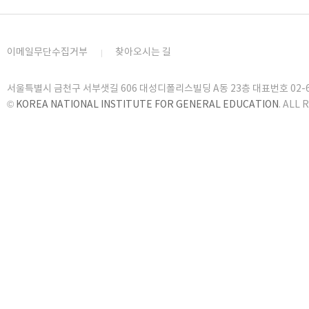
이메일무단수집거부
찾아오시는 길
서울특별시 금천구 서부샛길 606 대성디폴리스빌딩 A동 23층 대표번호 02-6919
©
KOREA NATIONAL INSTITUTE FOR GENERAL EDUCATION
. ALL