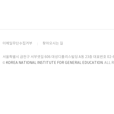
이메일무단수집거부
찾아오시는 길
서울특별시 금천구 서부샛길 606 대성디폴리스빌딩 A동 23층 대표번호 02-6919
©
KOREA NATIONAL INSTITUTE FOR GENERAL EDUCATION
. ALL